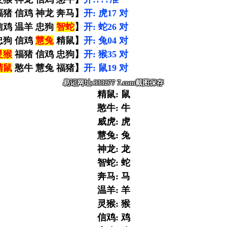
猪 信鸡 神龙 奔马
】
开: 虎17 对
信鸡 温羊 忠狗
智蛇
】
开: 蛇26 对
忠狗 信鸡
慧兔
精鼠
】
开: 兔04 对
灵猴
福猪 信鸡 忠狗
】
开: 猴35 对
精鼠
憨牛 慧兔 福猪
】
开: 鼠19 对
易记网址:333277 7.com截图保存
精鼠: 鼠
憨牛: 牛
威虎: 虎
慧兔: 兔
神龙: 龙
智蛇: 蛇
奔马: 马
温羊: 羊
灵猴: 猴
信鸡: 鸡