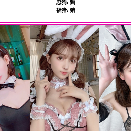
忠狗: 狗
福猪: 猪