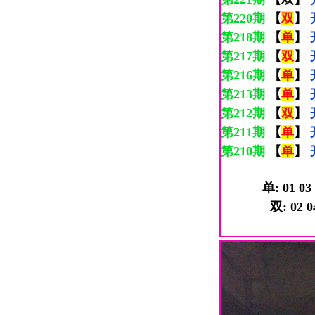
第220期
【
双
】
第218期
【
单
】
第217期
【
双
】
第216期
【
单
】
第213期
【
单
】
第212期
【
双
】
第211期
【
单
】
第210期
【
单
】
单: 01 03 
双: 02 04