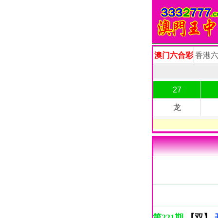
第221期
【
双
】