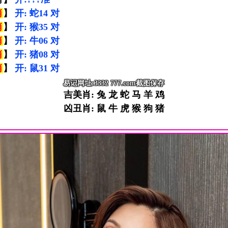
肖
】
开: 蛇14 对
肖
】
开: 猴35 对
肖
】
开: 牛06 对
肖
】
开: 猪08 对
肖
】
开: 鼠31 对
易记网址:3332 777.com截图保存
吉美肖: 兔 龙 蛇 马 羊 鸡
凶丑肖: 鼠 牛 虎 猴 狗 猪