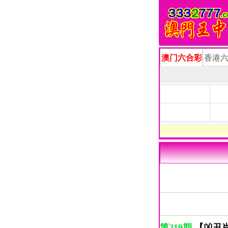
第219期
【
凶
丑