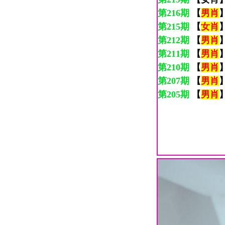
第216期
【
男肖
第215期
【
女肖
第212期
【
男肖
第211期
【
男肖
第210期
【
男肖
第207期
【
男肖
第205期
【
男肖