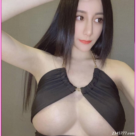
2345777.com