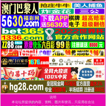
说明
本论坛所提供的内容、资料、图片和资讯，只应用在合法