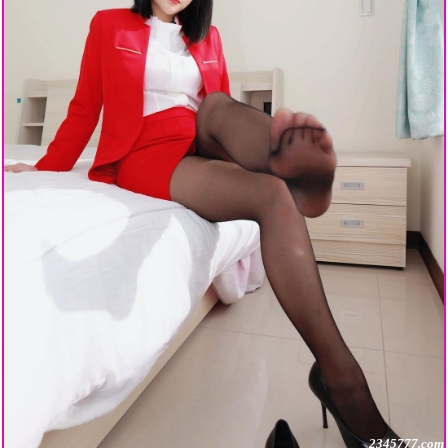
2345777.com