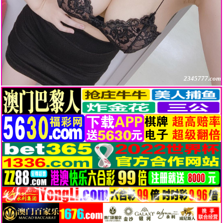
2345777.com