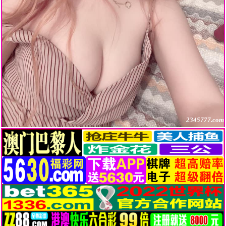
2345777.com