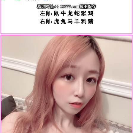
易记网址:33 32777.com截图保存
左肖: 鼠 牛 龙 蛇 猴 鸡
右肖: 虎 兔 马 羊 狗 猪