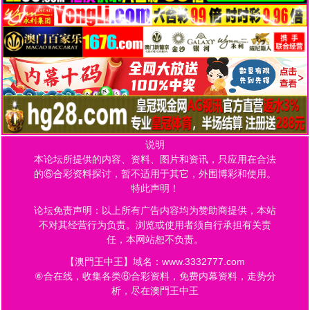
说明
本论坛所提供的内容、资料、图片和资讯，只应用在合法
的⑥合彩资料探讨，暂不适用于其它，外围博彩和使用。
特此声明！
论坛免责声明：以上所有广告内容均为赞助商提供，本站
不对其经营行为负责。浏览或使用者须自行承担有关责
任，本网站恕不负责。
【澳門王中王】域名：www.3332777.com
⑥合在线，收集各类⑥合彩资料，免费内幕资料，走势分
析，尽在澳門王中王