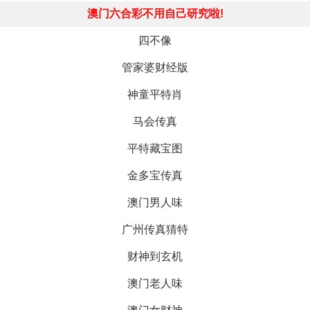
澳门六合彩不用自己研究啦!
四不像
管家婆财经版
神童平特肖
马会传真
平特藏宝图
金多宝传真
澳门男人味
广州传真猜特
财神到玄机
澳门老人味