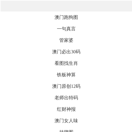
澳门跑狗图
一句真言
管家婆
澳门必出30码
看图找生肖
铁板神算
澳门原创12码
老师出特码
红财神报
澳门女人味